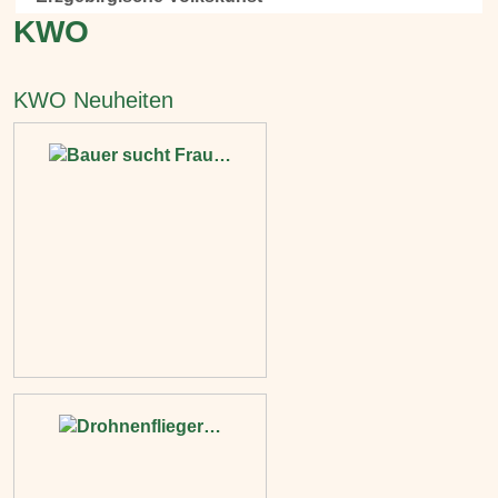
KWO
KWO Neuheiten