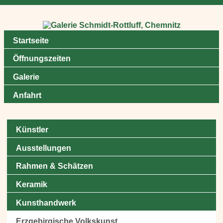
Startseite
Öffnungszeiten
Galerie
Anfahrt
Künstler
Ausstellungen
Rahmen & Schätzen
Keramik
Kunsthandwerk
Erzgebirgische Volkskunst