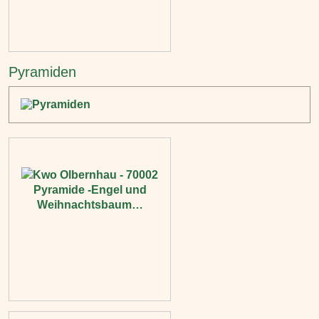
Pyramiden‎