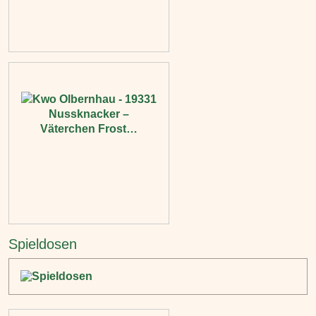
Spieldosen